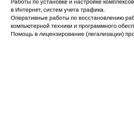
Работы по установке и настройке комплексов
в Интернет, систем учета трафика.
Оперативные работы по восстановлению ра
компьютерной техники и программного обесп
Помощь в лицензирование (легализации) пр