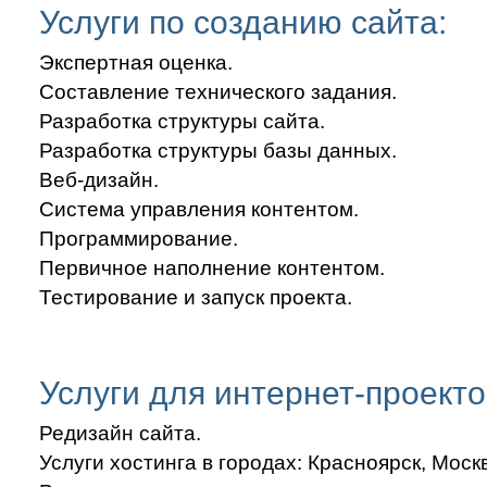
Услуги по созданию сайта:
Экспертная оценка.
Составление технического задания.
Разработка структуры сайта.
Разработка структуры базы данных.
Веб-дизайн.
Система управления контентом.
Программирование.
Первичное наполнение контентом.
Тестирование и запуск проекта.
Услуги для интернет-проекто
Редизайн сайта.
Услуги хостинга в городах: Красноярск, Моск