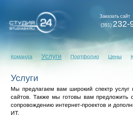
Заказать сайт
232-
(391)
Услуги
Команда
Портфолио
Цены
Услуги
Мы предлагаем вам широкий спектр услуг 
сайтов. Также мы готовы вам предложить 
сопровождению интернет-проектов и дополн
ИТ.