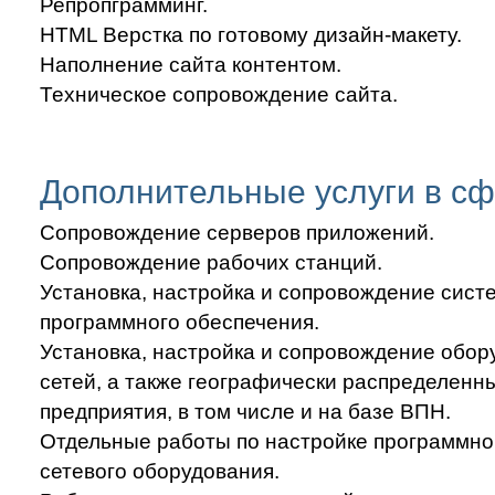
Репропграмминг.
HTML Верстка по готовому дизайн-макету.
Наполнение сайта контентом.
Техническое сопровождение сайта.
Дополнительные услуги в сф
Сопровождение серверов приложений.
Сопровождение рабочих станций.
Установка, настройка и сопровождение сист
программного обеспечения.
Установка, настройка и сопровождение обо
сетей, а также географически распределенн
предприятия, в том числе и на базе ВПН.
Отдельные работы по настройке программно
сетевого оборудования.