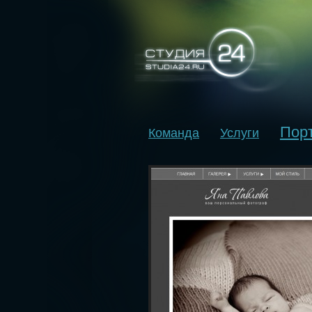
Пор
Команда
Услуги