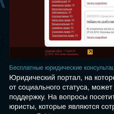
Бесплатные юридические консульта
Юридический портал, на котор
от социального статуса, може
поддержку. На вопросы посет
юристы, которые являются сот