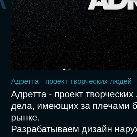
Адретта - проект творческих людей
Адретта - проект творчески
дела, имеющих за плечами 
рынке.
Разрабатываем дизайн нару