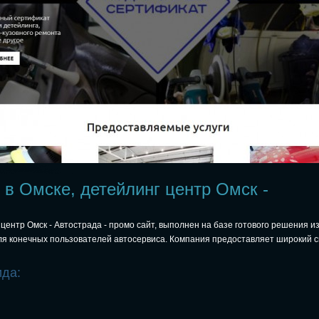
в Омске, детейлинг центр Омск -
центр Омск - Автострада - промо сайт, выполнен на базе готового решения и
ля конечных пользователей автосервиса. Компания предоставляет широкий с
ида: