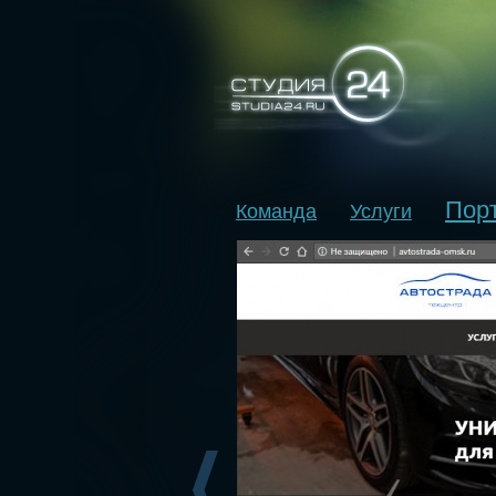
Пор
Команда
Услуги