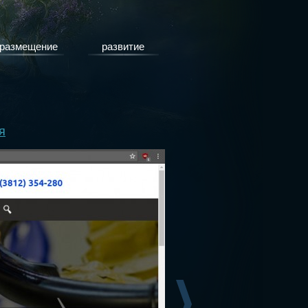
размещение
развитие
я