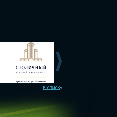
К списку