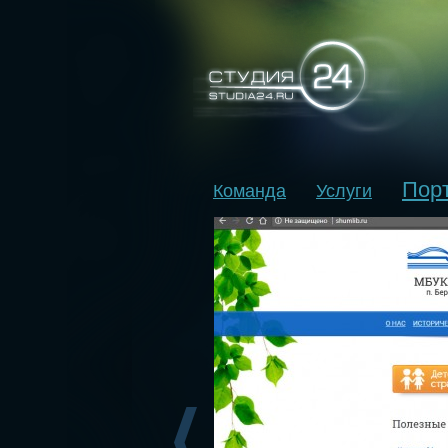
Пор
Команда
Услуги