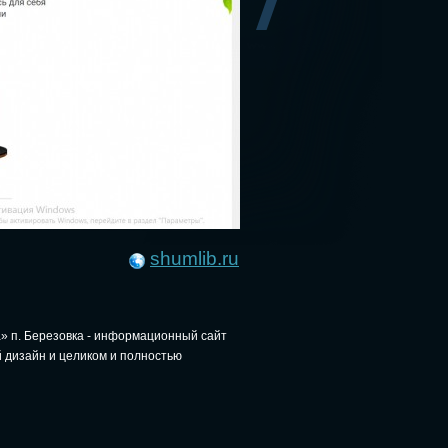
shumlib.ru
» п. Березовка - информационный сайт
 дизайн и целиком и полностью