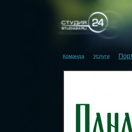
Пор
Команда
Услуги